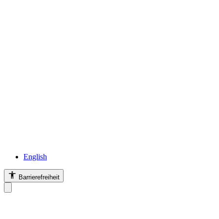
English
Barrierefreiheit
Barrierefreiheit