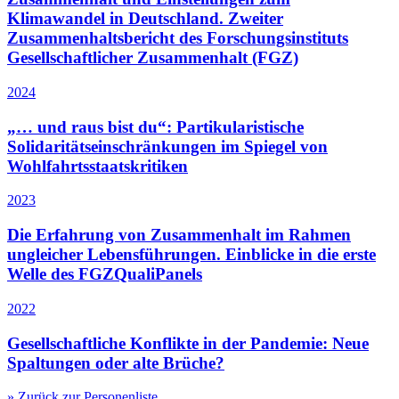
Klimawandel in Deutschland. Zweiter
Zusammenhaltsbericht des Forschungsinstituts
Gesellschaftlicher Zusammenhalt (FGZ)
2024
„… und raus bist du“: Partikularistische
Solidaritätseinschränkungen im Spiegel von
Wohlfahrtsstaatskritiken
2023
Die Erfahrung von Zusammenhalt im Rahmen
ungleicher Lebensführungen. Einblicke in die erste
Welle des FGZQualiPanels
2022
Gesellschaftliche Konflikte in der Pandemie: Neue
Spaltungen oder alte Brüche?
» Zurück zur Personenliste