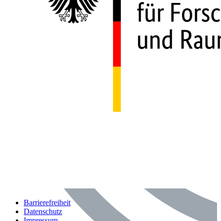
Barrierefreiheit
Datenschutz
Impressum