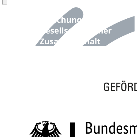
Back to top