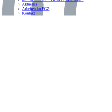
Aktuelles
Arbeiten im FGZ
Kontakt