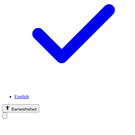
English
Barrierefreiheit
Barrierefreiheit