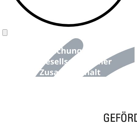
Back to top