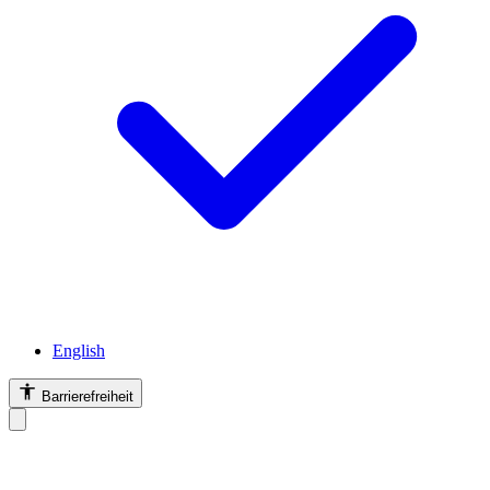
English
Barrierefreiheit
Barrierefreiheit