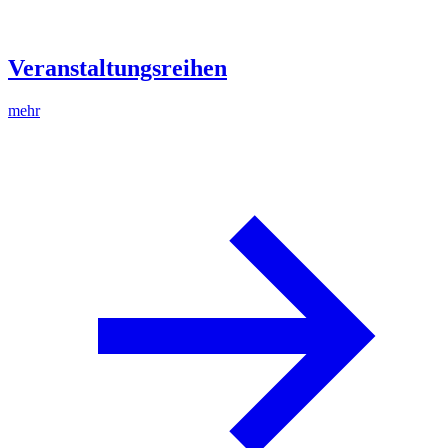
Veranstaltungsreihen
mehr