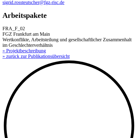
sigrid.rossteutscher@fgz-risc.de
Arbeitspakete
FRA_F_02
FGZ Frankfurt am Main
Wertkonflikte, Arbeitsteilung und gesellschaftlicher Zusammenhalt
im Geschlechterverhältnis
» Projektbeschreibung
» zurück zur Publikationsübersicht