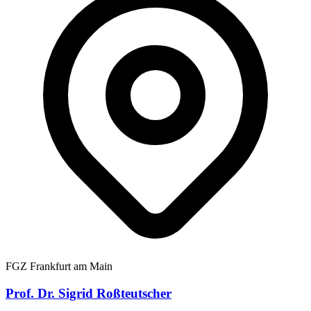
FGZ Frankfurt am Main
Prof. Dr. Sigrid Roßteutscher