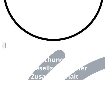
Back to top