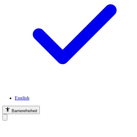
English
Barrierefreiheit
Barrierefreiheit