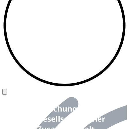
Back to top