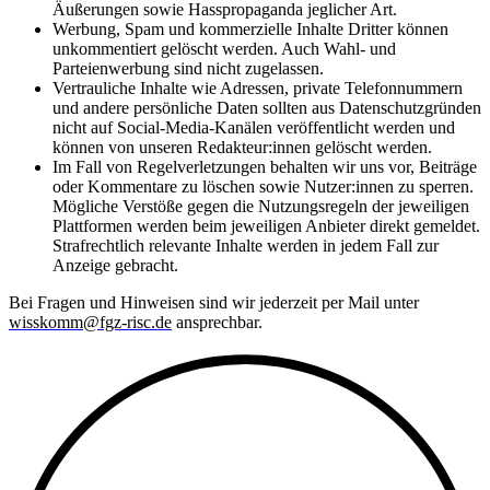
Äußerungen sowie Hasspropaganda jeglicher Art.
Werbung, Spam und kommerzielle Inhalte Dritter können
unkommentiert gelöscht werden. Auch Wahl- und
Parteienwerbung sind nicht zugelassen.
Vertrauliche Inhalte wie Adressen, private Telefonnummern
und andere persönliche Daten sollten aus Datenschutzgründen
nicht auf Social-Media-Kanälen veröffentlicht werden und
können von unseren Redakteur:innen gelöscht werden.
Im Fall von Regelverletzungen behalten wir uns vor, Beiträge
oder Kommentare zu löschen sowie Nutzer:innen zu sperren.
Mögliche Verstöße gegen die Nutzungsregeln der jeweiligen
Plattformen werden beim jeweiligen Anbieter direkt gemeldet.
Strafrechtlich relevante Inhalte werden in jedem Fall zur
Anzeige gebracht.
Bei Fragen und Hinweisen sind wir jederzeit per Mail unter
wisskomm@fgz-risc.de
ansprechbar.