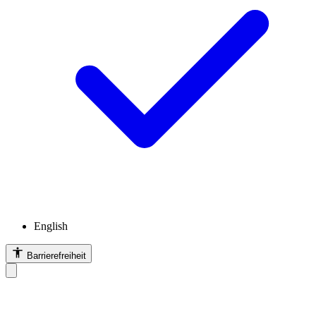
English
Barrierefreiheit
Barrierefreiheit