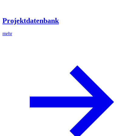
Projektdatenbank
mehr