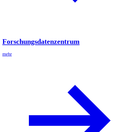
Forschungsdatenzentrum
mehr