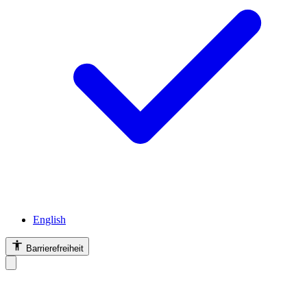
English
Barrierefreiheit
Barrierefreiheit