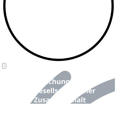
Back to top