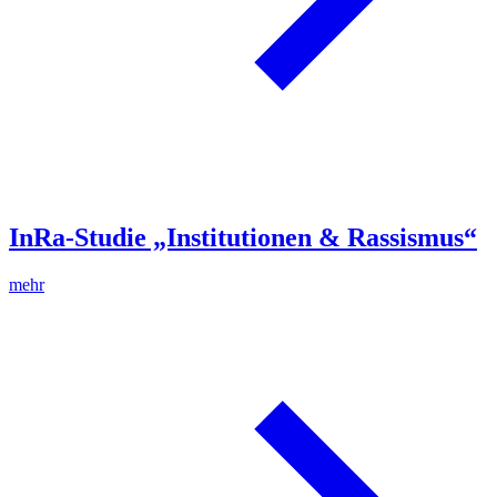
InRa-Studie „Institutionen & Rassismus“
mehr