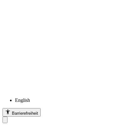
English
Barrierefreiheit
Barrierefreiheit