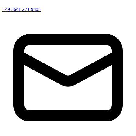
+49 3641 271-9403