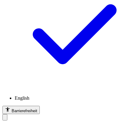
English
Barrierefreiheit
Barrierefreiheit